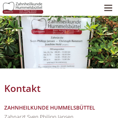
Kontakt
ZAHNHEILKUNDE HUMMELSBÜTTEL
Zahnarzt Sven Philipp Jansen