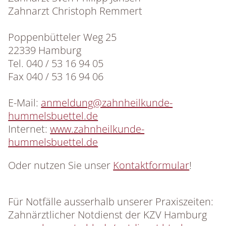
Zahnarzt Christoph Remmert
Poppenbütteler Weg 25
22339 Hamburg
Tel. 040 / 53 16 94 05
Fax 040 / 53 16 94 06
E-Mail:
anmeldung@zahnheilkunde-
hummelsbuettel.de
Internet:
www.zahnheilkunde-
hummelsbuettel.de
Oder nutzen Sie unser
Kontaktformular
!
Für Notfälle ausserhalb unserer Praxiszeiten:
Zahnärztlicher Notdienst der KZV Hamburg