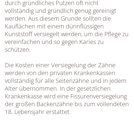
durch gründliches Putzen oft nicht
vollständig und gründlich genug gereinigt
werden. Aus diesem Grunde sollten die
Kauflächen mit einem dünnflüssigen
Kunststoff versiegelt werden, um die Pflege zu
vereinfachen und so gegen Karies zu
schützen.
Die Kosten einer Versiegelung der Zähne
werden von den privaten Krankenkassen
vollständig für alle Seitenzähne und in jedem
Alter übernommen. In der gesetzlichen
Krankenkasse wird eine Fissurenversiegelung
der großen Backenzähne bis zum vollendeten
18. Lebensjahr erstattet.